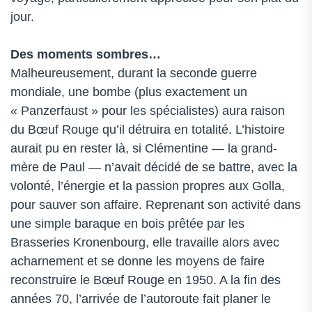
jour.
Des moments sombres…
Malheureusement, durant la seconde guerre
mondiale, une bombe (plus exactement un
« Panzerfaust » pour les spécialistes) aura raison
du Bœuf Rouge qu’il détruira en totalité. L’histoire
aurait pu en rester là, si Clémentine — la grand-
mère de Paul — n’avait décidé de se battre, avec la
volonté, l’énergie et la passion propres aux Golla,
pour sauver son affaire. Reprenant son activité dans
une simple baraque en bois prêtée par les
Brasseries Kronenbourg, elle travaille alors avec
acharnement et se donne les moyens de faire
reconstruire le Bœuf Rouge en 1950. A la fin des
années 70, l’arrivée de l’autoroute fait planer le