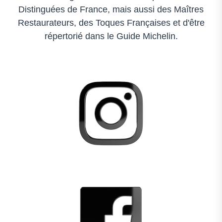
Distinguées de France, mais aussi des Maîtres
Restaurateurs, des Toques Françaises et d'être
répertorié dans le Guide Michelin.