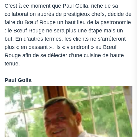
C’est à ce moment que Paul Golla, riche de sa
collaboration auprès de prestigieux chefs, décide de
faire du Bœuf Rouge un haut lieu de la gastronomie
: le Bœuf Rouge ne sera plus une étape mais un
but. En d’autres termes, les clients ne s’arrêteront
plus « en passant », ils « viendront » au Bœuf
Rouge afin de se délecter d’une cuisine de haute
tenue.
Paul Golla