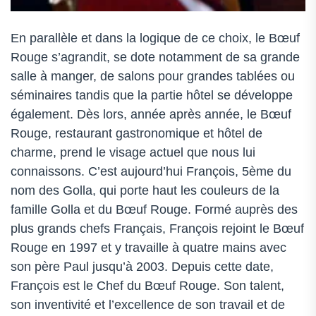
En parallèle et dans la logique de ce choix, le Bœuf
Rouge s’agrandit, se dote notamment de sa grande
salle à manger, de salons pour grandes tablées ou
séminaires tandis que la partie hôtel se développe
également. Dès lors, année après année, le Bœuf
Rouge, restaurant gastronomique et hôtel de
charme, prend le visage actuel que nous lui
connaissons. C’est aujourd’hui François, 5ème du
nom des Golla, qui porte haut les couleurs de la
famille Golla et du Bœuf Rouge. Formé auprès des
plus grands chefs Français, François rejoint le Bœuf
Rouge en 1997 et y travaille à quatre mains avec
son père Paul jusqu’à 2003. Depuis cette date,
François est le Chef du Bœuf Rouge. Son talent,
son inventivité et l’excellence de son travail et de