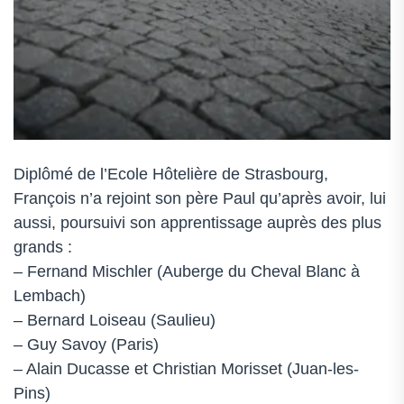
Diplômé de l’Ecole Hôtelière de Strasbourg,
François n’a rejoint son père Paul qu’après avoir, lui
aussi, poursuivi son apprentissage auprès des plus
grands :
– Fernand Mischler (Auberge du Cheval Blanc à
Lembach)
– Bernard Loiseau (Saulieu)
– Guy Savoy (Paris)
– Alain Ducasse et Christian Morisset (Juan-les-
Pins)