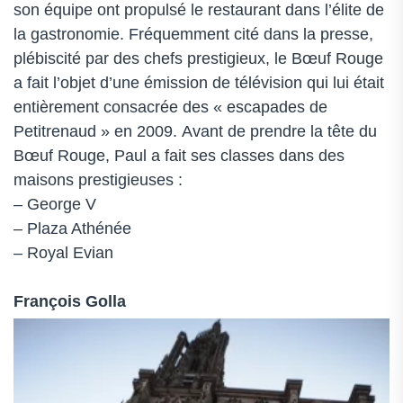
son équipe ont propulsé le restaurant dans l’élite de
la gastronomie. Fréquemment cité dans la presse,
plébiscité par des chefs prestigieux, le Bœuf Rouge
a fait l’objet d’une émission de télévision qui lui était
entièrement consacrée des « escapades de
Petitrenaud » en 2009. Avant de prendre la tête du
Bœuf Rouge, Paul a fait ses classes dans des
maisons prestigieuses :
– George V
– Plaza Athénée
– Royal Evian
François Golla