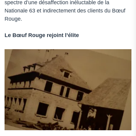
spectre d’une désaffection inéluctable de la
Nationale 63 et indirectement des clients du Bœuf
Rouge.
Le Bœuf Rouge rejoint l’élite