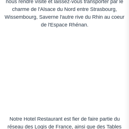
nous rendre visite et laissez-vous transporter par le
charme de l'Alsace du Nord entre Strasbourg,
Wissembourg, Saverne l'autre rive du Rhin au coeur
de l'Espace Rhénan.
Notre Hotel Restaurant est fier de faire partie du
réseau des Logis de France, ainsi que des Tables