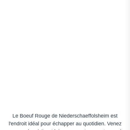
Le Boeuf Rouge de Niederschaeffolsheim est
l'endroit idéal pour échapper au quotidien. Venez