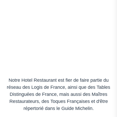
Notre Hotel Restaurant est fier de faire partie du
réseau des Logis de France, ainsi que des Tables
Distinguées de France, mais aussi des Maîtres
Restaurateurs, des Toques Françaises et d'être
répertorié dans le Guide Michelin.