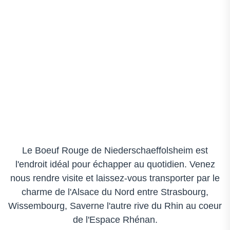
Le Boeuf Rouge de Niederschaeffolsheim est
l'endroit idéal pour échapper au quotidien. Venez
nous rendre visite et laissez-vous transporter par le
charme de l'Alsace du Nord entre Strasbourg,
Wissembourg, Saverne l'autre rive du Rhin au coeur
de l'Espace Rhénan.