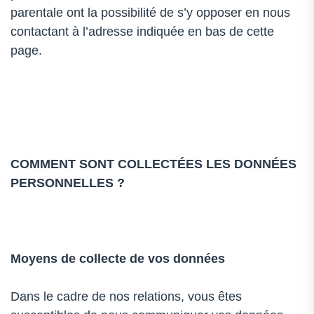
parentale ont la possibilité de s’y opposer en nous
contactant à l’adresse indiquée en bas de cette
page.
COMMENT SONT COLLECTÉES LES DONNÉES
PERSONNELLES ?
Moyens de collecte de vos données
Dans le cadre de nos relations, vous êtes