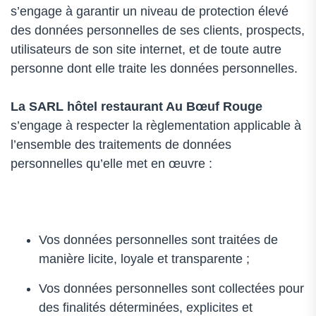
s’engage à garantir un niveau de protection élevé
des données personnelles de ses clients, prospects,
utilisateurs de son site internet, et de toute autre
personne dont elle traite les données personnelles.
La SARL
hôtel restaurant Au Bœuf Rouge
s’engage à respecter la règlementation applicable à
l’ensemble des traitements de données
personnelles qu’elle met en œuvre :
Vos données personnelles sont traitées de
manière licite, loyale et transparente ;
Vos données personnelles sont collectées pour
des finalités déterminées, explicites et