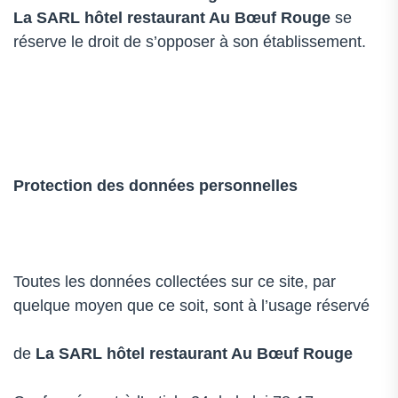
La SARL
hôtel restaurant Au Bœuf Rouge
se
réserve le droit de s’opposer à son établissement.
Protection des données personnelles
Toutes les données collectées sur ce site, par
quelque moyen que ce soit, sont à l’usage réservé
de
La SARL
hôtel restaurant Au Bœuf Rouge