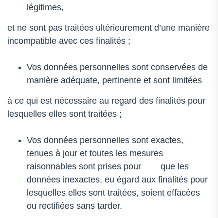
légitimes,
et ne sont pas traitées ultérieurement d’une manière
incompatible avec ces finalités ;
Vos données personnelles sont conservées de
manière adéquate, pertinente et sont limitées
à ce qui est nécessaire au regard des finalités pour
lesquelles elles sont traitées ;
Vos données personnelles sont exactes,
tenues à jour et toutes les mesures
raisonnables sont prises pour que les
données inexactes, eu égard aux finalités pour
lesquelles elles sont traitées, soient effacées
ou rectifiées sans tarder.