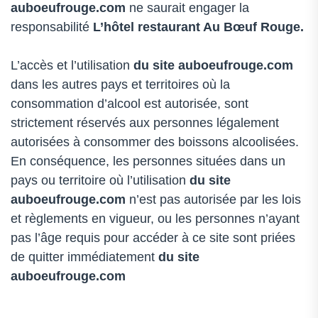
auboeufrouge.com
ne saurait engager la
responsabilité
L’hôtel restaurant Au Bœuf Rouge.
L’accès et l’utilisation
du site auboeufrouge.com
dans les autres pays et territoires où la
consommation d’alcool est autorisée, sont
strictement réservés aux personnes légalement
autorisées à consommer des boissons alcoolisées.
En conséquence, les personnes situées dans un
pays ou territoire où l’utilisation
du site
auboeufrouge.com
n’est pas autorisée par les lois
et règlements en vigueur, ou les personnes n’ayant
pas l’âge requis pour accéder à ce site sont priées
de quitter immédiatement
du site
auboeufrouge.com