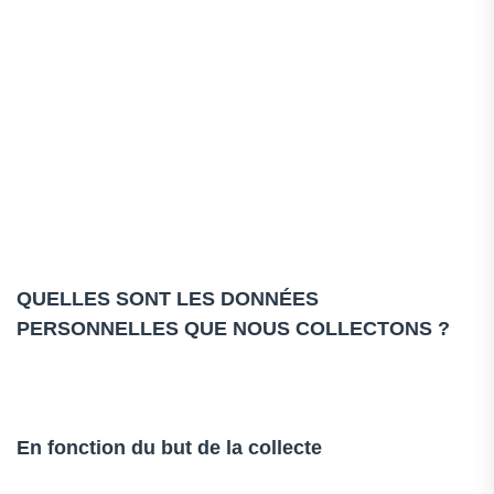
QUELLES SONT LES DONNÉES
PERSONNELLES QUE NOUS COLLECTONS ?
En fonction du but de la collecte