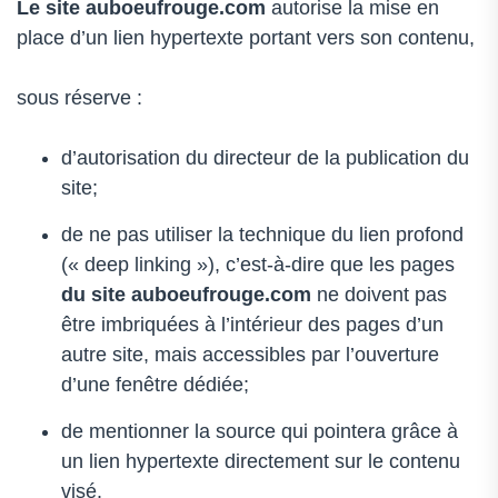
Le site auboeufrouge.com
autorise la mise en
place d’un lien hypertexte portant vers son contenu,
sous réserve :
d’autorisation du directeur de la publication du
site;
de ne pas utiliser la technique du lien profond
(« deep linking »), c’est-à-dire que les pages
du site auboeufrouge.com
ne doivent pas
être imbriquées à l’intérieur des pages d’un
autre site, mais accessibles par l’ouverture
d’une fenêtre dédiée;
de mentionner la source qui pointera grâce à
un lien hypertexte directement sur le contenu
visé.