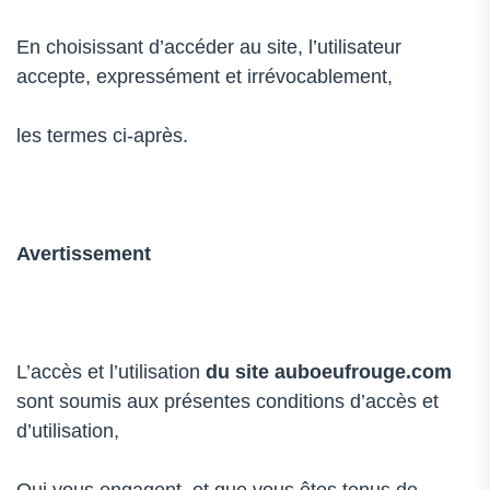
En choisissant d’accéder au site, l’utilisateur
accepte, expressément et irrévocablement,
les termes ci-après.
Avertissement
L’accès et l’utilisation
du site auboeufrouge.com
sont soumis aux présentes conditions d’accès et
d’utilisation,