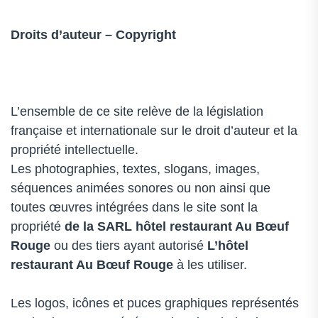
Droits d’auteur – Copyright
L’ensemble de ce site relève de la législation
française et internationale sur le droit d’auteur et la
propriété intellectuelle.
Les photographies, textes, slogans, images,
séquences animées sonores ou non ainsi que
toutes œuvres intégrées dans le site sont la
propriété
de la SARL
hôtel restaurant Au Bœuf
Rouge
ou des tiers ayant autorisé
L’hôtel
restaurant Au Bœuf Rouge
à les utiliser.
Les logos, icônes et puces graphiques représentés