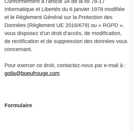
Conformément à l’article 34 de la loi 78-17
Informatique et Libertés du 6 janvier 1978 modifiée
et le Règlement Général sur la Protection des
Données (Règlement UE 2016/679) ou « RGPD »,
vous disposez d’un droit d’accès, de modification,
de rectification et de suppression des données vous
concernant.
Pour exercer ce droit, contactez-nous par e-mail à :
golla@boeufrouge.com
Formulaire