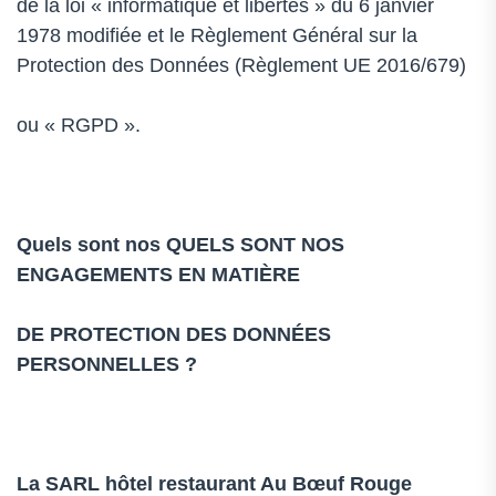
de la loi « informatique et libertés » du 6 janvier
1978 modifiée et le Règlement Général sur la
Protection des Données (Règlement UE 2016/679)
ou « RGPD ».
Quels sont nos QUELS SONT NOS
ENGAGEMENTS EN MATIÈRE
DE PROTECTION DES DONNÉES
PERSONNELLES ?
La SARL
hôtel restaurant Au Bœuf Rouge