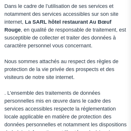
Dans le cadre de l’utilisation de ses services et
notamment des services accessibles sur son site
internet,
La SARL
hôtel restaurant Au Bœuf
Rouge
, en qualité de responsable de traitement, est
susceptible de collecter et traiter des données à
caractère personnel vous concernant.
Nous sommes attachés au respect des règles de
protection de la vie privée des prospects et des
visiteurs de notre site internet.
. L’ensemble des traitements de données
personnelles mis en œuvre dans le cadre des
services accessibles respecte la réglementation
locale applicable en matière de protection des
données personnelles et notamment les dispositions