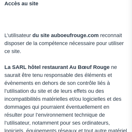
Accès au site
L’utilisateur
du site auboeufrouge.com
reconnait
disposer de la compétence nécessaire pour utiliser
ce site.
La SARL
hôtel restaurant Au Bœuf Rouge
ne
saurait être tenu responsable des éléments et
évènements en dehors de son contrôle liés à
l’utilisation du site et de leurs effets ou des
incompatibilités matérielles et/ou logicielles et des
dommages qui pourraient éventuellement en
résulter pour l’environnement technique de
l’utilisateur, notamment pour ses ordinateurs,
logiciels, équipements réseaux et tout autre matériel