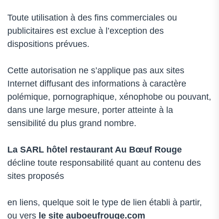
Toute utilisation à des fins commerciales ou
publicitaires est exclue à l’exception des
dispositions prévues.
Cette autorisation ne s’applique pas aux sites
Internet diffusant des informations à caractère
polémique, pornographique, xénophobe ou pouvant,
dans une large mesure, porter atteinte à la
sensibilité du plus grand nombre.
La SARL
hôtel restaurant Au Bœuf Rouge
décline toute responsabilité quant au contenu des
sites proposés
en liens, quelque soit le type de lien établi à partir,
ou vers
le site auboeufrouge.com