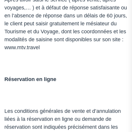
voyages,… ) et à défaut de réponse satisfaisante ou
en l’absence de réponse dans un délais de 60 jours,
le client peut saisir gratuitement le mésiateur du
Tourisme et du Voyage, dont les coordonnées et les
modalités de saisine sont disponibles sur son site :
www.mtv.travel
Réservation en ligne
Les conditions générales de vente et d’annulation
liées à la réservation en ligne ou demande de
réservation sont indiquées précisément dans les