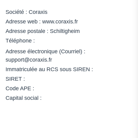
Société : Coraxis
Adresse web : www.coraxis.fr
Adresse postale : Schiltigheim
Téléphone :
Adresse électronique (Courriel) :
support@coraxis.fr
Immatriculée au RCS sous SIREN :
SIRET :
Code APE :
Capital social :