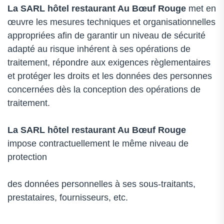
La SARL
hôtel restaurant Au Bœuf Rouge
met en
œuvre les mesures techniques et organisationnelles
appropriées afin de garantir un niveau de sécurité
adapté au risque inhérent à ses opérations de
traitement, répondre aux exigences règlementaires
et protéger les droits et les données des personnes
concernées dès la conception des opérations de
traitement.
La SARL
hôtel restaurant Au Bœuf Rouge
impose contractuellement le même niveau de
protection
des données personnelles à ses sous-traitants,
prestataires, fournisseurs, etc.