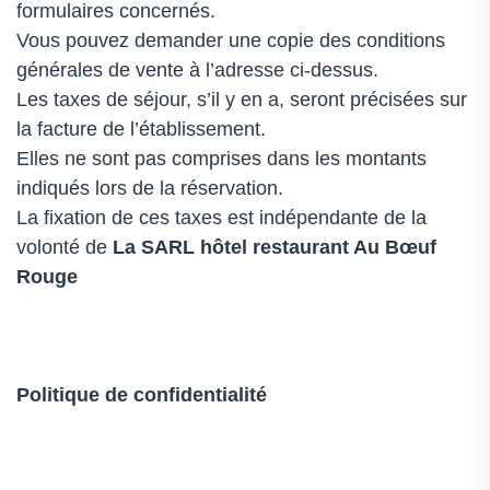
formulaires concernés.
Vous pouvez demander une copie des conditions
générales de vente à l’adresse ci-dessus.
Les taxes de séjour, s’il y en a, seront précisées sur
la facture de l’établissement.
Elles ne sont pas comprises dans les montants
indiqués lors de la réservation.
La fixation de ces taxes est indépendante de la
volonté de
La SARL
hôtel restaurant Au Bœuf
Rouge
Politique de confidentialité