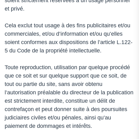
soient strictement réservées à un usage personnel
et privé.
Cela exclut tout usage à des fins publicitaires et/ou
commerciales, et/ou d’information et/ou qu’elles
soient conformes aux dispositions de l’article L.122-
5 du Code de la propriété intellectuelle.
Toute reproduction, utilisation par quelque procédé
que ce soit et sur quelque support que ce soit, de
tout ou partie du site, sans avoir obtenu
l’autorisation préalable du directeur de la publication
est strictement interdite, constitue un délit de
contrefaçon et peut donner suite à des poursuites
judiciaires civiles et/ou pénales, ainsi qu’au
paiement de dommages et intérêts.