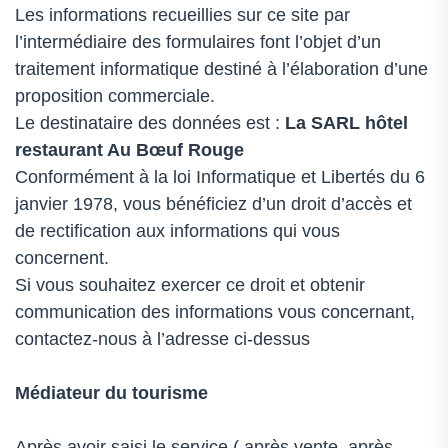
Les informations recueillies sur ce site par
l’intermédiaire des formulaires font l’objet d’un
traitement informatique destiné à l’élaboration d’une
proposition commerciale.
Le destinataire des données est :
La SARL
hôtel
restaurant Au Bœuf Rouge
Conformément à la loi Informatique et Libertés du 6
janvier 1978, vous bénéficiez d’un droit d’accès et
de rectification aux informations qui vous
concernent.
Si vous souhaitez exercer ce droit et obtenir
communication des informations vous concernant,
contactez-nous à l’adresse ci-dessus
Médiateur du tourisme
Après avoir saisi le service ( après vente, après