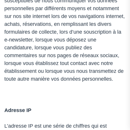
susceptibles de nous communiquer vos données
personnelles par différents moyens et notamment
sur nos site internet lors de vos navigations internet,
achats, réservations, en remplissant les divers
formulaires de collecte, lors d’une souscription à la
e-newsletter, lorsque vous déposez une
candidature, lorsque vous publiez des
commentaires sur nos pages de réseaux sociaux,
lorsque vous établissez tout contact avec notre
établissement ou lorsque vous nous transmettez de
toute autre manière vos données personnelles.
Adresse IP
L’adresse IP est une série de chiffres qui est