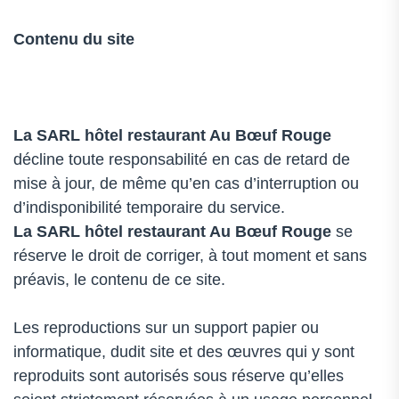
Contenu du site
La SARL
hôtel restaurant Au Bœuf Rouge
décline toute responsabilité en cas de retard de
mise à jour, de même qu’en cas d’interruption ou
d’indisponibilité temporaire du service.
La SARL
hôtel restaurant Au Bœuf Rouge
se
réserve le droit de corriger, à tout moment et sans
préavis, le contenu de ce site.
Les reproductions sur un support papier ou
informatique, dudit site et des œuvres qui y sont
reproduits sont autorisés sous réserve qu’elles