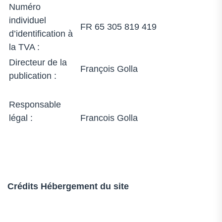
Numéro
individuel
FR 65 305 819 419
d’identification à
la TVA :
Directeur de la
François Golla
publication :
Responsable
légal :
Francois Golla
Crédits
Hébergement du site