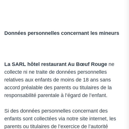
Données personnelles concernant les mineurs
La SARL
hôtel restaurant Au Bœuf Rouge
ne
collecte ni ne traite de données personnelles
relatives aux enfants de moins de 18 ans sans
accord préalable des parents ou titulaires de la
responsabilité parentale à l’égard de l’enfant.
Si des données personnelles concernant des
enfants sont collectées via notre site internet, les
parents ou titulaires de l’exercice de l’autorité