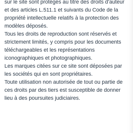
sur le site sont protégés au titre des droits d’auteur
et des articles L.511.1 et suivants du Code de la
propriété intellectuelle relatifs à la protection des
modèles déposés.
Tous les droits de reproduction sont réservés et
strictement limités, y compris pour les documents
téléchargeables et les représentations
iconographiques et photographiques.
Les marques citées sur ce site sont déposées par
les sociétés qui en sont propriétaires.
Toute utilisation non autorisée de tout ou partie de
ces droits par des tiers est susceptible de donner
lieu à des poursuites judiciaires.