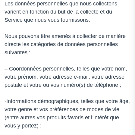
Les données personnelles que nous collectons
varient en fonction du but de la collecte et du
Service que nous vous fournissons.
Nous pouvons être amenés à collecter de manière
directe les catégories de données personnelles
suivantes :
– Coordonnées personnelles, telles que votre nom,
votre prénom, votre adresse e-mail, votre adresse
postale et votre ou vos numéro(s) de téléphone ;
-Informations démographiques, telles que votre âge,
votre genre et vos préférences de modes de vie
(entre autres vos produits favoris et l’intérêt que
vous y portez) ;