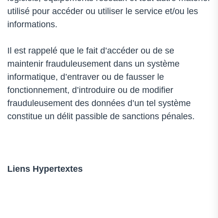
utilisé pour accéder ou utiliser le service et/ou les
informations.
Il est rappelé que le fait d’accéder ou de se
maintenir frauduleusement dans un système
informatique, d’entraver ou de fausser le
fonctionnement, d’introduire ou de modifier
frauduleusement des données d’un tel système
constitue un délit passible de sanctions pénales.
Liens Hypertextes