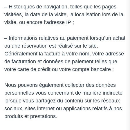
– Historiques de navigation, telles que les pages
visitées, la date de la visite, la localisation lors de la
visite, ou encore l’adresse IP ;
– Informations relatives au paiement lorsqu’un achat
ou une réservation est réalisé sur le site.
Généralement la facture à votre nom, votre adresse
de facturation et données de paiement telles que
votre carte de crédit ou votre compte bancaire ;
Nous pouvons également collecter des données
personnelles vous concernant de manière indirecte
lorsque vous partagez du contenu sur les réseaux
sociaux, sites internet ou applications relatifs à nos
produits et prestations.