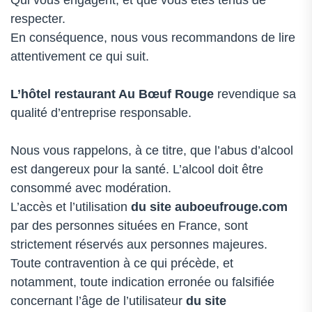
Qui vous engagent, et que vous êtes tenus de
respecter.
En conséquence, nous vous recommandons de lire
attentivement ce qui suit.
L’hôtel restaurant Au Bœuf Rouge
revendique sa
qualité d’entreprise responsable.
Nous vous rappelons, à ce titre, que l’abus d’alcool
est dangereux pour la santé. L’alcool doit être
consommé avec modération.
L’accès et l’utilisation
du site auboeufrouge.com
par des personnes situées en France, sont
strictement réservés aux personnes majeures.
Toute contravention à ce qui précède, et
notamment, toute indication erronée ou falsifiée
concernant l’âge de l’utilisateur
du site