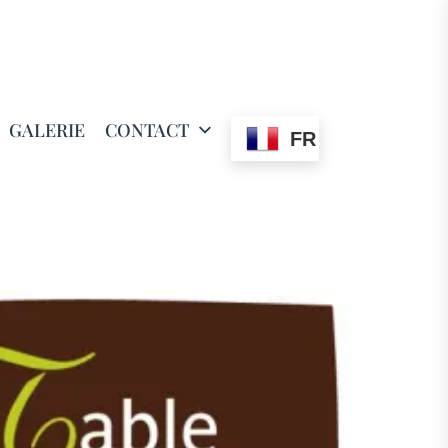
GALERIE
CONTACT
FR