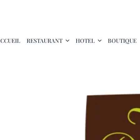
CCUEIL
RESTAURANT
HOTEL
BOUTIQUE