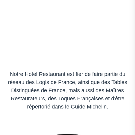
Notre Hotel Restaurant est fier de faire partie du
réseau des Logis de France, ainsi que des Tables
Distinguées de France, mais aussi des Maîtres
Restaurateurs, des Toques Françaises et d'être
répertorié dans le Guide Michelin.