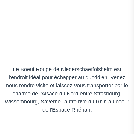
Le Boeuf Rouge de Niederschaeffolsheim est
l'endroit idéal pour échapper au quotidien. Venez
nous rendre visite et laissez-vous transporter par le
charme de l'Alsace du Nord entre Strasbourg,
Wissembourg, Saverne l'autre rive du Rhin au coeur
de l'Espace Rhénan.