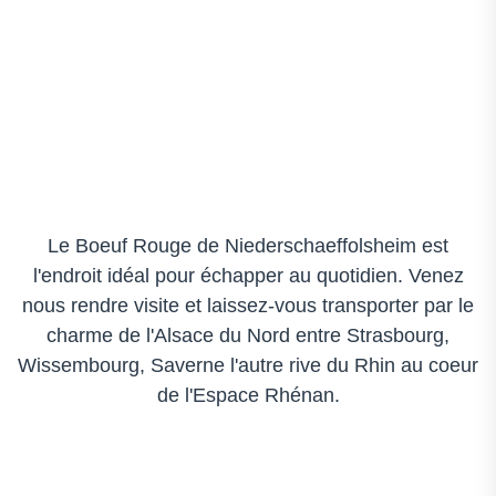
Le Boeuf Rouge de Niederschaeffolsheim est
l'endroit idéal pour échapper au quotidien. Venez
nous rendre visite et laissez-vous transporter par le
charme de l'Alsace du Nord entre Strasbourg,
Wissembourg, Saverne l'autre rive du Rhin au coeur
de l'Espace Rhénan.