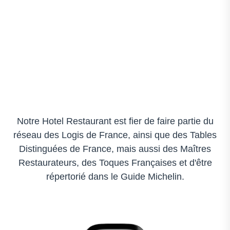
Notre Hotel Restaurant est fier de faire partie du
réseau des Logis de France, ainsi que des Tables
Distinguées de France, mais aussi des Maîtres
Restaurateurs, des Toques Françaises et d'être
répertorié dans le Guide Michelin.