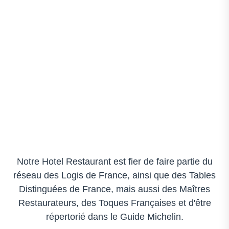
Notre Hotel Restaurant est fier de faire partie du
réseau des Logis de France, ainsi que des Tables
Distinguées de France, mais aussi des Maîtres
Restaurateurs, des Toques Françaises et d'être
répertorié dans le Guide Michelin.