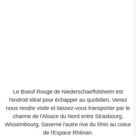
Le Boeuf Rouge de Niederschaeffolsheim est
l'endroit idéal pour échapper au quotidien. Venez
nous rendre visite et laissez-vous transporter par le
charme de l'Alsace du Nord entre Strasbourg,
Wissembourg, Saverne l'autre rive du Rhin au coeur
de l'Espace Rhénan.