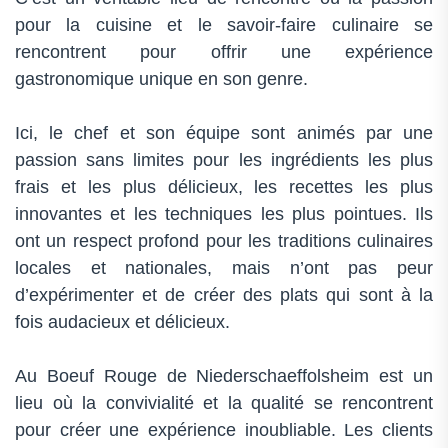
pour la cuisine et le savoir-faire culinaire se
rencontrent pour offrir une expérience
gastronomique unique en son genre.
Ici, le chef et son équipe sont animés par une
passion sans limites pour les ingrédients les plus
frais et les plus délicieux, les recettes les plus
innovantes et les techniques les plus pointues. Ils
ont un respect profond pour les traditions culinaires
locales et nationales, mais n’ont pas peur
d’expérimenter et de créer des plats qui sont à la
fois audacieux et délicieux.
Au Boeuf Rouge de Niederschaeffolsheim est un
lieu où la convivialité et la qualité se rencontrent
pour créer une expérience inoubliable. Les clients