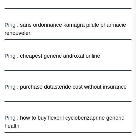
Ping :
sans ordonnance kamagra pilule pharmacie
renouveler
Ping :
cheapest generic androxal online
Ping :
purchase dutasteride cost without insurance
Ping :
how to buy flexeril cyclobenzaprine generic
health