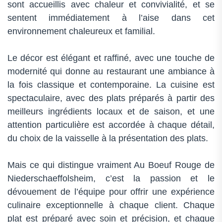
sont accueillis avec chaleur et convivialité, et se
sentent immédiatement à l’aise dans cet
environnement chaleureux et familial.
Le décor est élégant et raffiné, avec une touche de
modernité qui donne au restaurant une ambiance à
la fois classique et contemporaine. La cuisine est
spectaculaire, avec des plats préparés à partir des
meilleurs ingrédients locaux et de saison, et une
attention particulière est accordée à chaque détail,
du choix de la vaisselle à la présentation des plats.
Mais ce qui distingue vraiment Au Boeuf Rouge de
Niederschaeffolsheim, c’est la passion et le
dévouement de l’équipe pour offrir une expérience
culinaire exceptionnelle à chaque client. Chaque
plat est préparé avec soin et précision, et chaque