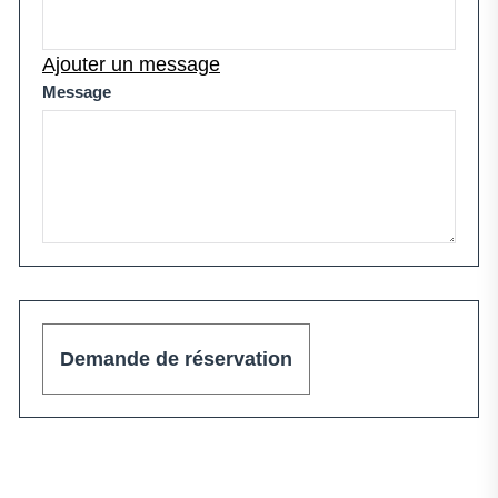
Ajouter un message
Message
Demande de réservation