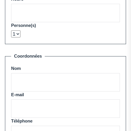
Personne(s)
Coordonnées
Nom
E-mail
Téléphone