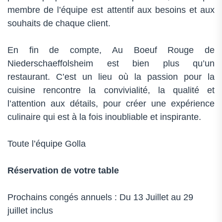
membre de l’équipe est attentif aux besoins et aux
souhaits de chaque client.
En fin de compte, Au Boeuf Rouge de
Niederschaeffolsheim est bien plus qu’un
restaurant. C’est un lieu où la passion pour la
cuisine rencontre la convivialité, la qualité et
l’attention aux détails, pour créer une expérience
culinaire qui est à la fois inoubliable et inspirante.
Toute l’équipe Golla
Réservation de votre table
Prochains congés annuels : Du 13 Juillet au 29
juillet inclus