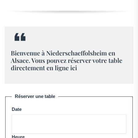
Bienvenue à Niederschaeffolsheim en
Alsace. Vous pouvez réserver votre table
directement en ligne ici
Réserver une table
Date
Heure