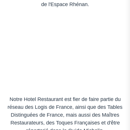
de l'Espace Rhénan.
Notre Hotel Restaurant est fier de faire partie du
réseau des Logis de France, ainsi que des Tables
Distinguées de France, mais aussi des Maîtres
Restaurateurs, des Toques Françaises et d'être