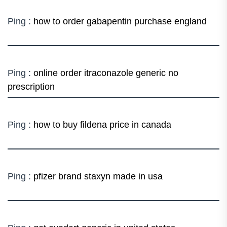
Ping :
how to order gabapentin purchase england
Ping :
online order itraconazole generic no
prescription
Ping :
how to buy fildena price in canada
Ping :
pfizer brand staxyn made in usa