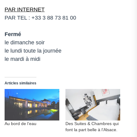
PAR INTERNET
PAR TEL : +33 3 88 73 81 00
Fermé
le dimanche soir
le lundi toute la journée
le mardi à midi
Articles similaires
Au bord de l’eau
Des Suites & Chambres qui
font la part belle à l’Alsace.