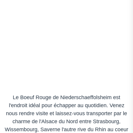
Le Boeuf Rouge de Niederschaeffolsheim est
l'endroit idéal pour échapper au quotidien. Venez
nous rendre visite et laissez-vous transporter par le
charme de l'Alsace du Nord entre Strasbourg,
Wissembourg, Saverne l'autre rive du Rhin au coeur